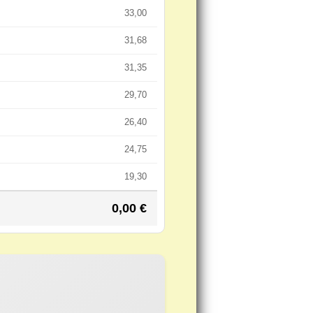
33,00
31,68
31,35
29,70
26,40
24,75
19,30
0,00
€