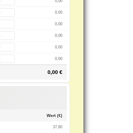
0,00
0,00
0,00
0,00
0,00
0,00
0,00
€
Wert (€)
37,80