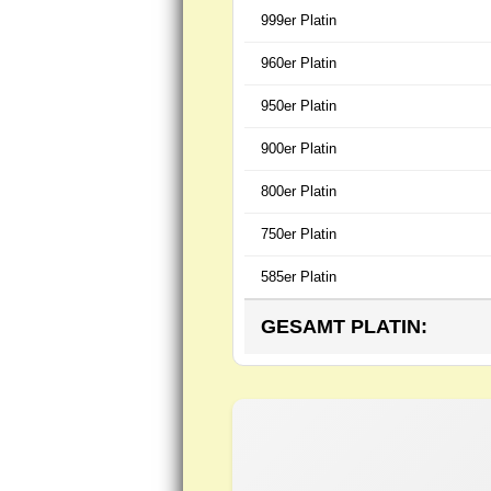
999er Platin
960er Platin
950er Platin
900er Platin
800er Platin
750er Platin
585er Platin
GESAMT PLATIN: