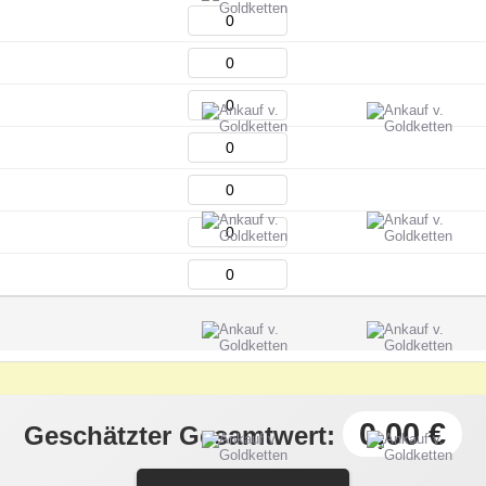
0,00 €
Geschätzter Gesamtwert: