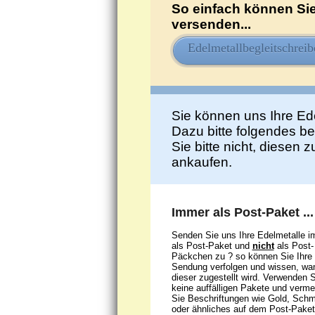
So einfach können Sie
versenden...
Edelmetallbegleitschreib
Sie können uns Ihre Ed
Dazu bitte folgendes b
Sie bitte nicht, diesen 
ankaufen.
Immer als Post-Paket ...
Senden Sie uns Ihre Edelmetalle 
als Post-Paket und
nicht
als Post-
Päckchen zu ? so können Sie Ihre
Sendung verfolgen und wissen, wa
dieser zugestellt wird. Verwenden S
keine auffälligen Pakete und verme
Sie Beschriftungen wie Gold, Sch
oder ähnliches auf dem Post-Paket