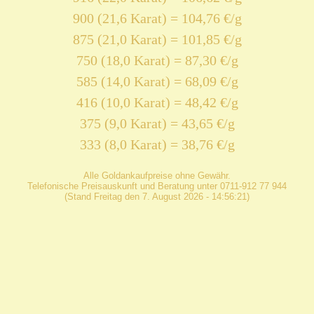
900 (21,6 Karat) = 104,76 €/g
875 (21,0 Karat) = 101,85 €/g
750 (18,0 Karat) = 87,30 €/g
585 (14,0 Karat) = 68,09 €/g
416 (10,0 Karat) = 48,42 €/g
375 (9,0 Karat) = 43,65 €/g
333 (8,0 Karat) = 38,76 €/g
Alle Goldankaufpreise ohne Gewähr.
Telefonische Preisauskunft und Beratung unter 0711-912 77 944
(Stand Freitag den 7. August 2026 - 14:56:21)