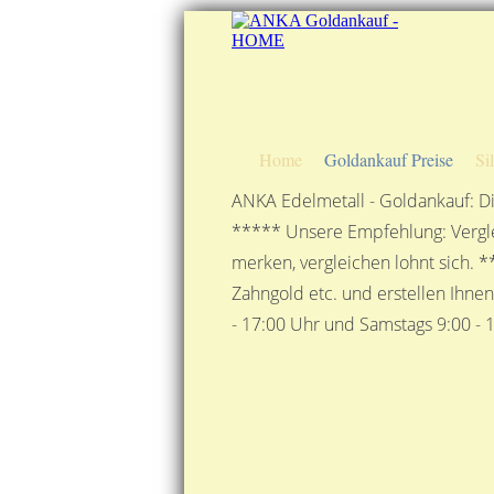
Home
Goldankauf Preise
Si
ANKA Edelmetall - Goldankauf: Di
***** Unsere Empfehlung: Vergle
merken, vergleichen lohnt sich. *
Zahngold etc. und erstellen Ihne
- 17:00 Uhr und Samstags 9:00 - 1