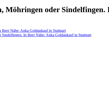
, Möhringen oder Sindelfingen. 
 Ihrer Nähe: Anka Goldankauf in Stuttgart
Sindelfingen. In Ihrer Nähe: Anka Goldankauf in Stuttgart