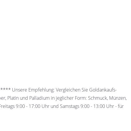
 ***** Unsere Empfehlung: Vergleichen Sie Goldankaufs-
ber, Platin und Palladium in jeglicher Form: Schmuck, Münzen,
eitags 9:00 - 17:00 Uhr und Samstags 9:00 - 13:00 Uhr - für