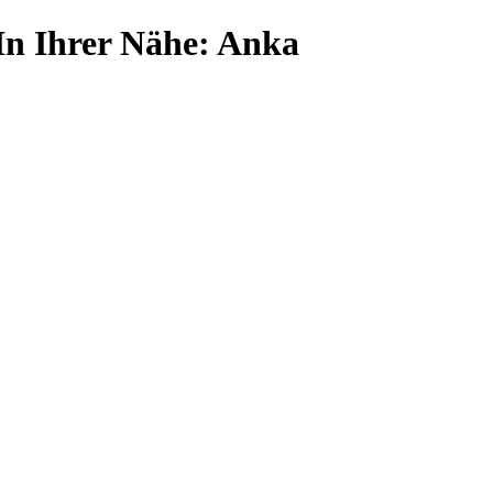
In Ihrer Nähe: Anka