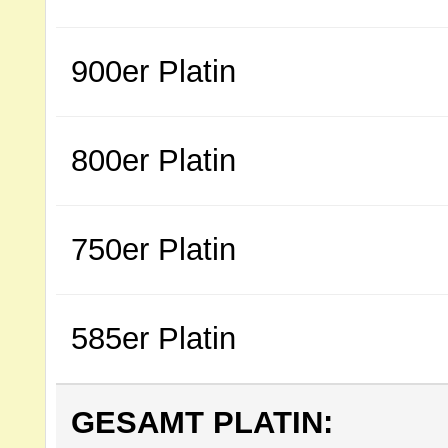
900er Platin
800er Platin
750er Platin
585er Platin
GESAMT PLATIN: