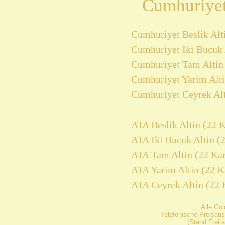
Cumhuriyet
Cumhuriyet Beslik Alti
Cumhuriyet Iki Bucuk 
Cumhuriyet Tam Altin 
Cumhuriyet Yarim Alti
Cumhuriyet Ceyrek Alt
ATA Beslik Altin (22 K
ATA Iki Bucuk Altin (2
ATA Tam Altin (22 Kar
ATA Yarim Altin (22 K
ATA Ceyrek Altin (22 
Alle Go
Telefonische Preisaus
(Stand Freit