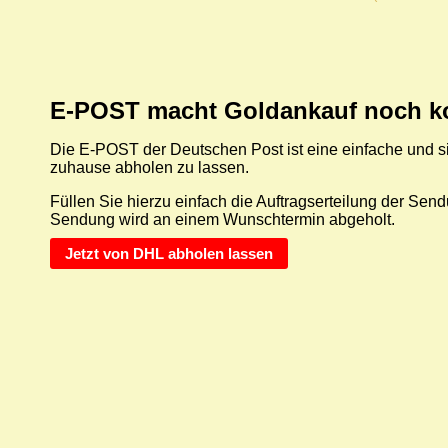
E-POST macht Goldankauf noch ko
Die E-POST der Deutschen Post ist eine einfache und 
zuhause abholen zu lassen.
Füllen Sie hierzu einfach die Auftragserteilung der Se
Sendung wird an einem Wunschtermin abgeholt.
Jetzt von DHL abholen lassen