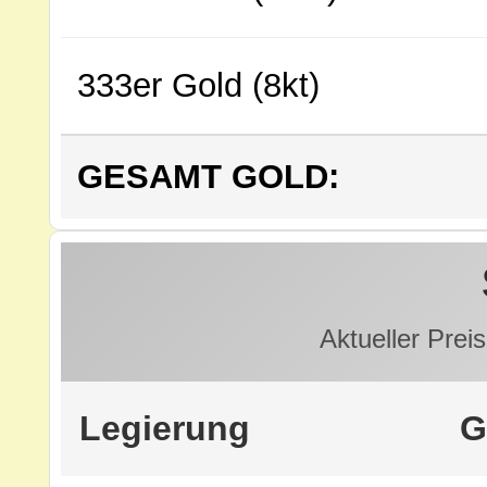
333er Gold (8kt)
GESAMT GOLD:
Aktueller Preis
Legierung
G