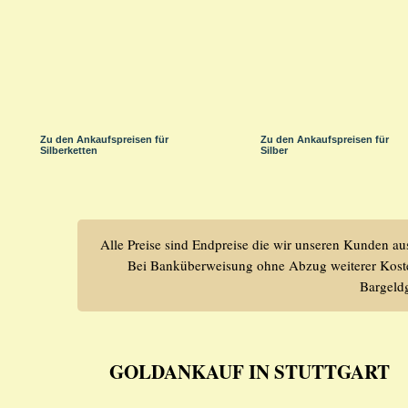
Zu den Ankaufspreisen für
Zu den Ankaufspreisen für
Silberketten
Silber
Alle Preise sind Endpreise die wir unseren Kunden aus
Bei Banküberweisung ohne Abzug weiterer Koste
Bargeld
GOLDANKAUF IN STUTTGART