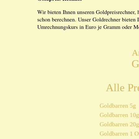
Wir bieten Ihnen unseren Goldpreisrechner, 
schon berechnen. Unser Goldrechner bieten I
Umrechnungskurs in Euro je Gramm oder M
A
G
Alle Pr
Goldbarren 5g
Goldbarren 10g
Goldbarren 20g
Goldbarren 1 O