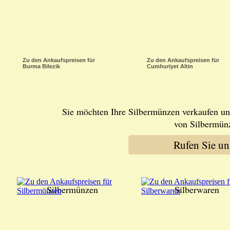
Zu den Ankaufspreisen für
Zu den Ankaufspreisen für
Burma Bilezik
Cumhuriyet Altin
Sie möchten Ihre Silbermünzen verkaufen u
von Silbermünz
Rufen Sie u
Silbermünzen
Silberwaren