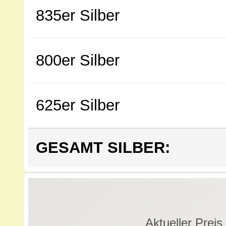
835er Silber
800er Silber
625er Silber
GESAMT SILBER:
Aktueller Preis