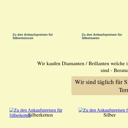
Zu den Ankaufspreisen für
Zu den Ankaufspreisen für
Silbermünzen
Silberwaren
Wir kaufen Diamanten / Brillanten welche 
sind - Berat
Wir sind täglich für 
Ter
Silberketten
Silber