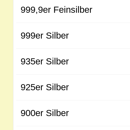
999,9er Feinsilber
999er Silber
935er Silber
925er Silber
900er Silber