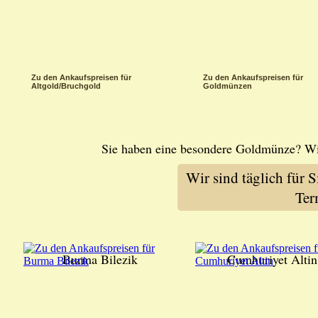
Zu den Ankaufspreisen für
Zu den Ankaufspreisen für
Altgold/Bruchgold
Goldmünzen
Sie haben eine besondere Goldmünze? Wi
Wir sind täglich für 
Ter
Burma Bilezik
Cumhuriyet Altin