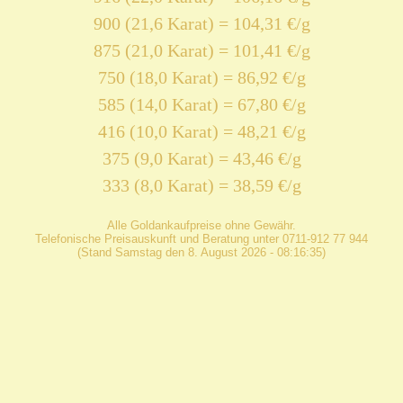
900 (21,6 Karat) = 104,31 €/g
875 (21,0 Karat) = 101,41 €/g
750 (18,0 Karat) = 86,92 €/g
585 (14,0 Karat) = 67,80 €/g
416 (10,0 Karat) = 48,21 €/g
375 (9,0 Karat) = 43,46 €/g
333 (8,0 Karat) = 38,59 €/g
Alle Goldankaufpreise ohne Gewähr.
Telefonische Preisauskunft und Beratung unter 0711-912 77 944
(Stand Samstag den 8. August 2026 - 08:16:35)