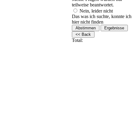
teilweise beantwortet.
Nein, leider nicht
Das was ich suchte, konnte ich
hier nicht finden
Total: