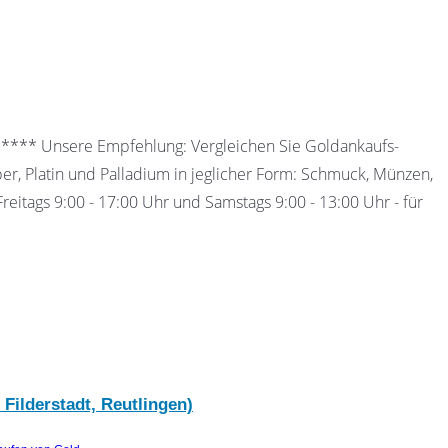
 ***** Unsere Empfehlung: Vergleichen Sie Goldankaufs-
ber, Platin und Palladium in jeglicher Form: Schmuck, Münzen,
eitags 9:00 - 17:00 Uhr und Samstags 9:00 - 13:00 Uhr - für
 Filderstadt, Reutlingen)