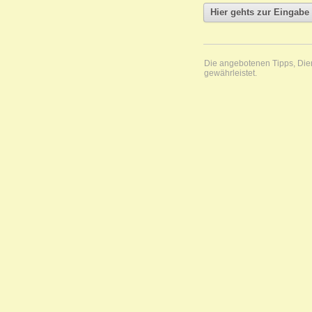
Die angebotenen Tipps, Diens
gewährleistet.