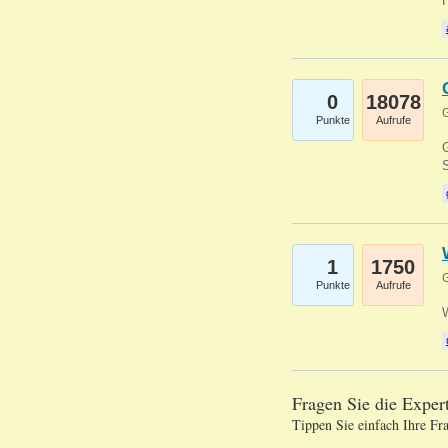
0
18078
G
Punkte
Aufrufe
G
S
1
1750
G
Punkte
Aufrufe
Fragen Sie die Expe
Tippen Sie einfach Ihre Fr