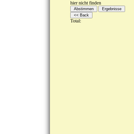
hier nicht finden
Total: